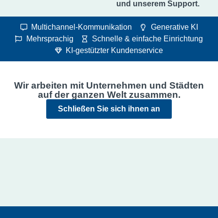
und unserem Support.
Multichannel-Kommunikation
Generative KI
Mehrsprachig
Schnelle & einfache Einrichtung
KI-gestützter Kundenservice
Wir arbeiten mit Unternehmen und Städten
auf der ganzen Welt zusammen.
Schließen Sie sich ihnen an