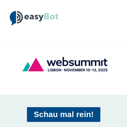
Schau mal rein!