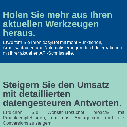
Holen Sie mehr aus Ihren
aktuellen Werkzeugen
heraus.
Erweitern Sie Ihren easyBot mit mehr Funktionen,
Arbeitsabläufen und Automatisierungen durch Integrationen
mit Ihrer aktuellen API-Schnittstelle.
Steigern Sie den Umsatz
mit detaillierten
datengesteuren Antworten.
Erreichen Sie Website-Besucher proactiv mit
Produktempfehlugen, um das Engagement und die
Conversions zu steigern.