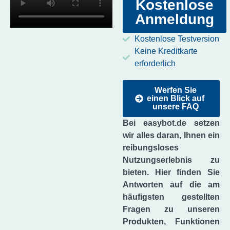
Kostenlose
Anmeldung
Kostenlose Testversion
Keine Kreditkarte
erforderlich
Werfen Sie
einen Blick auf
unsere FAQ
Bei easybot.de setzen
wir alles daran, Ihnen ein
reibungsloses
Nutzungserlebnis zu
bieten. Hier finden Sie
Antworten auf die am
häufigsten gestellten
Fragen zu unseren
Produkten, Funktionen