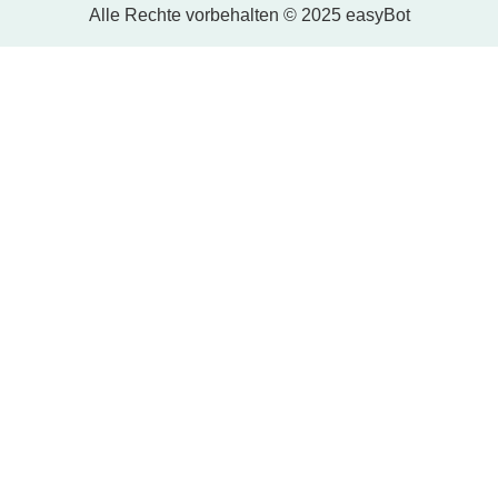
Alle Rechte vorbehalten © 2025 easyBot