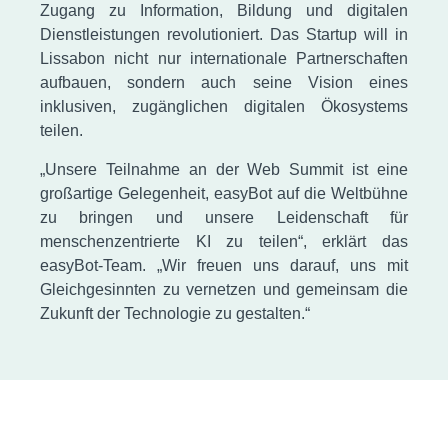
Zugang zu Information, Bildung und digitalen
Dienstleistungen revolutioniert. Das Startup will in
Lissabon nicht nur internationale Partnerschaften
aufbauen, sondern auch seine Vision eines
inklusiven, zugänglichen digitalen Ökosystems
teilen.
„Unsere Teilnahme an der Web Summit ist eine
großartige Gelegenheit, easyBot auf die Weltbühne
zu bringen und unsere Leidenschaft für
menschenzentrierte KI zu teilen“, erklärt das
easyBot-Team. „Wir freuen uns darauf, uns mit
Gleichgesinnten zu vernetzen und gemeinsam die
Zukunft der Technologie zu gestalten.“