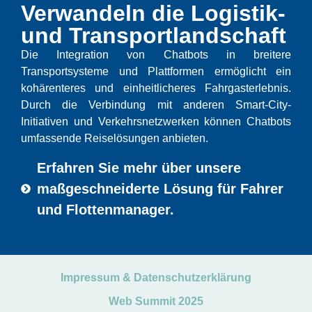
Verwandeln die Logistik-
und Transportlandschaft
Die Integration von Chatbots in breitere
Transportsysteme und Plattformen ermöglicht ein
kohärenteres und einheitlicheres Fahrgasterlebnis.
Durch die Verbindung mit anderen Smart-City-
Initiativen und Verkehrsnetzwerken können Chatbots
umfassende Reiselösungen anbieten.
Erfahren Sie mehr über unsere
maßgeschneiderte Lösung für Fahrer
und Flottenmanager.
Impressum & Datenschutzerklärung
Web Summit 2025