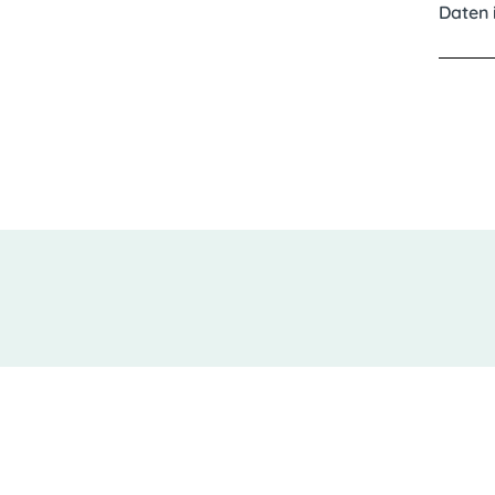
Daten 