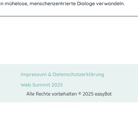
in mühelose, menschenzentrierte Dialoge verwandeln.
Impressum & Datenschutzerklärung
Web Summit 2025
Alle Rechte vorbehalten © 2025 easyBot